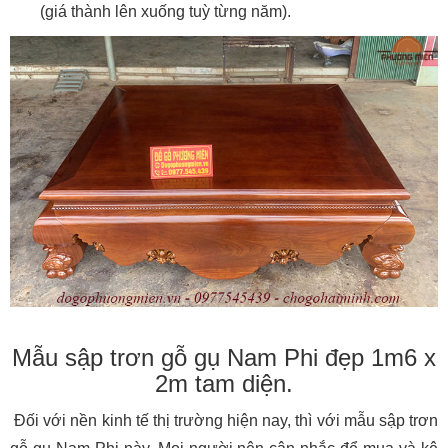
(giá thành lên xuống tuỳ từng năm).
Mẫu sập trơn gỗ gụ Nam Phi đẹp 1m6 x
2m tam diện.
Đối với nền kinh tế thị trường hiện nay, thì với mẫu sập trơn