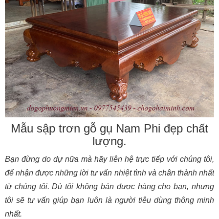
Mẫu sập trơn gỗ gụ Nam Phi đẹp chất
lượng.
Bạn đừng do dự nữa mà hãy liên hệ trực tiếp với chúng tôi,
để nhận được những lời tư vấn nhiệt tình và chân thành nhất
từ chúng tôi. Dù tôi không bán được hàng cho bạn, nhưng
tôi sẽ tư vấn giúp bạn luôn là người tiêu dùng thông minh
nhất.