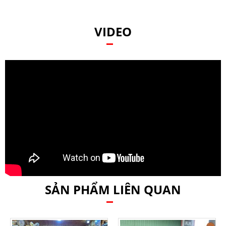
VIDEO
SẢN PHẨM LIÊN QUAN