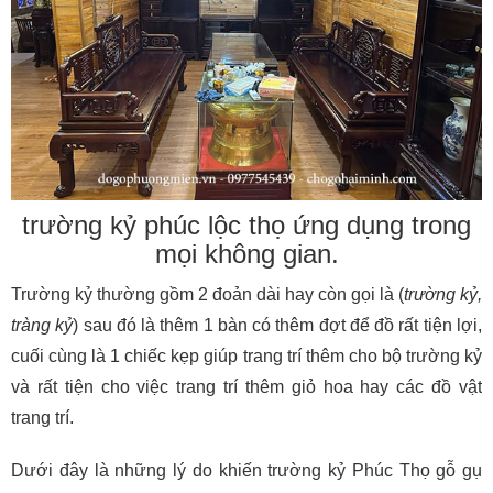
trường kỷ phúc lộc thọ ứng dụng trong
mọi không gian.
Trường kỷ thường gồm 2 đoản dài hay còn gọi là (
trường kỷ,
tràng kỷ
) sau đó là thêm 1 bàn có thêm đợt để đồ rất tiện lợi,
cuối cùng là 1 chiếc kẹp giúp trang trí thêm cho bộ trường kỷ
và rất tiện cho việc trang trí thêm giỏ hoa hay các đồ vật
trang trí.
Dưới đây là những lý do khiến trường kỷ Phúc Thọ gỗ gụ