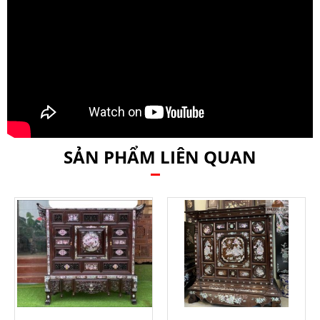
SẢN PHẨM LIÊN QUAN