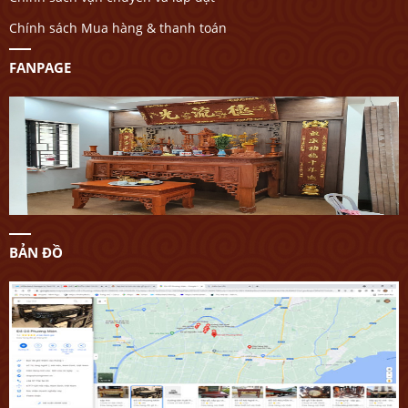
Chính sách Mua hàng & thanh toán
FANPAGE
BẢN ĐỒ