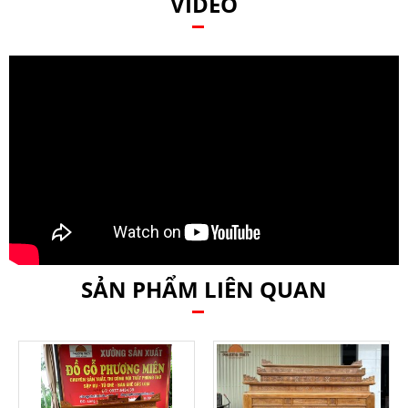
VIDEO
SẢN PHẨM LIÊN QUAN