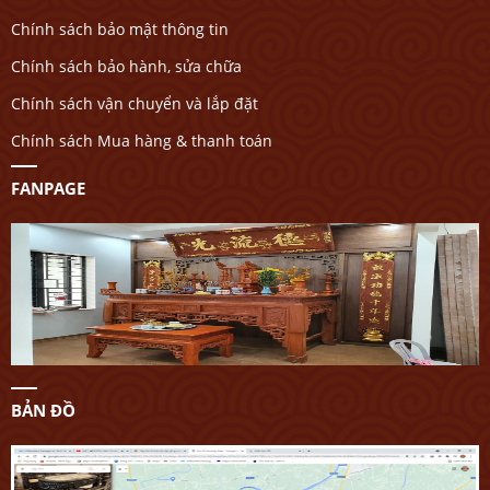
Chính sách bảo mật thông tin
Chính sách bảo hành, sửa chữa
Chính sách vận chuyển và lắp đặt
Chính sách Mua hàng & thanh toán
FANPAGE
BẢN ĐỒ